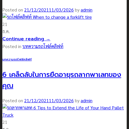
Posted on
21/12/2021
11/03/2026
by
admin
21
ธ.ค.
Continue reading
→
Posted in
บทความรถโฟล์คลิฟท์
บทความรถโฟล์คลิฟท์
6 เคล็ดลับในการยืดอายุรถลากพาเลทของ
คุณ
Posted on
21/12/2021
11/03/2026
by
admin
21