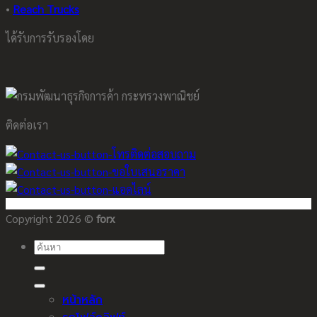
•
Reach Trucks
ได้รับการรับรองโดย
ติดต่อเรา
Copyright 2026 ©
forx
ค้นหา:
หน้าหลัก