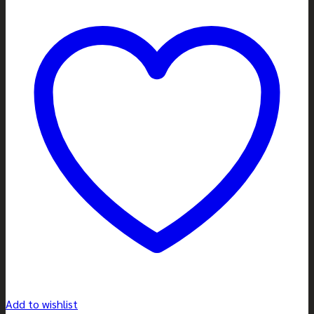
Add to wishlist