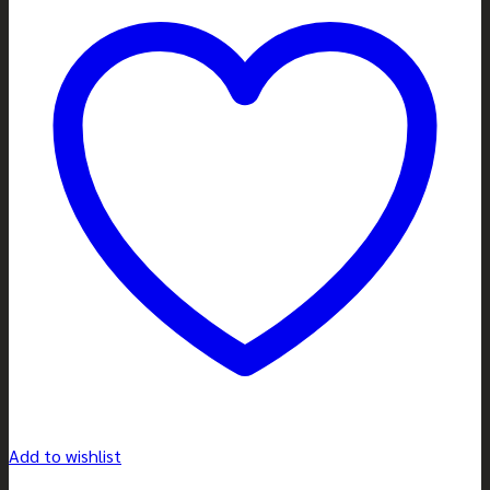
Add to wishlist