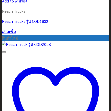
Add to wishlist
Reach Trucks
Reach Trucks รุ่น CQD18S2
อ่านเพิ่ม
สินค้าใหม่