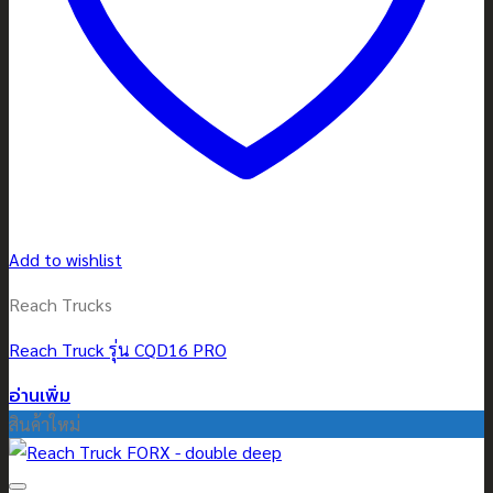
Add to wishlist
Reach Trucks
Reach Truck รุ่น CQD16 PRO
อ่านเพิ่ม
สินค้าใหม่