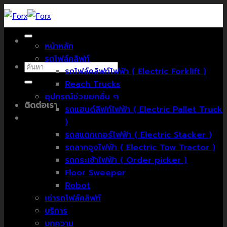
Skip
to
content
หน้าหลัก
รถโฟล์คลิฟท์
ค้นหา:
รถโฟล์คลิฟท์ไฟฟ้า ( Electric Forklift )
Reach Trucks
อุปกรณ์ช่วยยกอื่น ๆ
ติดต่อเรา
รถแฮนด์ลิฟท์ไฟฟ้า ( Electric Pallet Truck
)
รถสแตกเกอร์ไฟฟ้า ( Electric Stacker )
รถลากจูงไฟฟ้า ( Electric Tow Tractor )
รถกระเช้าไฟฟ้า ( Order picker )
Floor Sweeper
Robot
เช่ารถโฟล์คลิฟท์
บริการ
บทความ