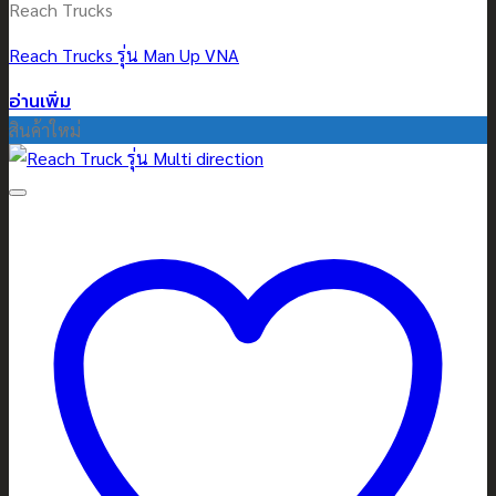
Reach Trucks
Reach Trucks รุ่น Man Up VNA
อ่านเพิ่ม
สินค้าใหม่