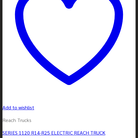
Add to wishlist
Reach Trucks
SERIES 1120 R14-R25 ELECTRIC REACH TRUCK