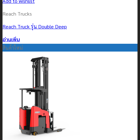
Add to wishlist
Reach Trucks
Reach Truck รุ่น Double Deep
อ่านเพิ่ม
สินค้าใหม่