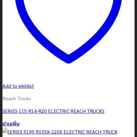
Add to wishlist
Reach Trucks
SERIES 115 R14-R20 ELECTRIC REACH TRUCKS
อ่านเพิ่ม