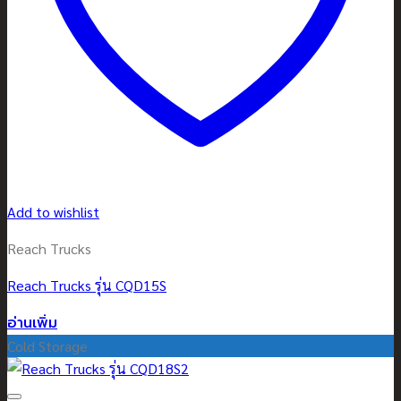
Add to wishlist
Reach Trucks
Reach Trucks รุ่น CQD15S
อ่านเพิ่ม
Cold Storage