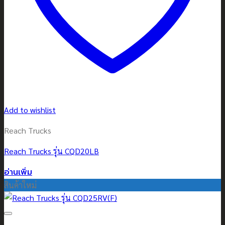
Add to wishlist
Reach Trucks
Reach Trucks รุ่น CQD20LB
อ่านเพิ่ม
สินค้าใหม่