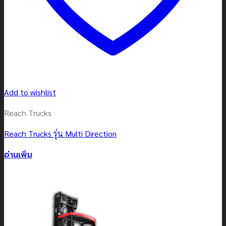
Add to wishlist
Reach Trucks
Reach Trucks รุ่น Multi Direction
อ่านเพิ่ม