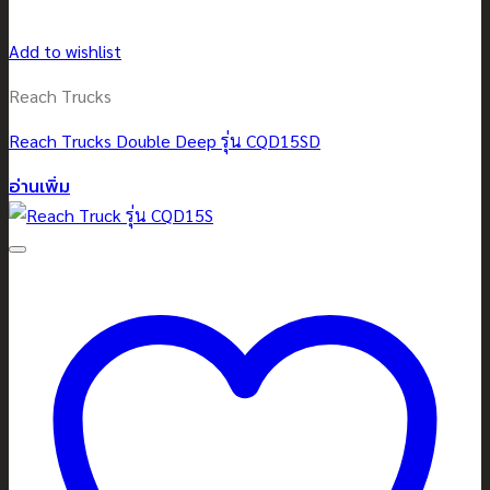
Add to wishlist
Reach Trucks
Reach Trucks Double Deep รุ่น CQD15SD
อ่านเพิ่ม