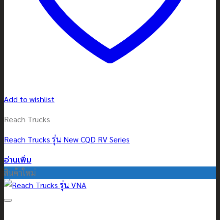
Add to wishlist
Reach Trucks
Reach Trucks รุ่น New CQD RV Series
อ่านเพิ่ม
สินค้าใหม่