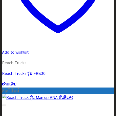
Add to wishlist
Reach Trucks
Reach Trucks รุ่น FRB30
อ่านเพิ่ม
สินค้าใหม่