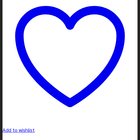
Add to wishlist