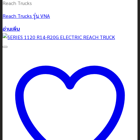
Reach Trucks
Reach Trucks รุ่น VNA
อ่านเพิ่ม