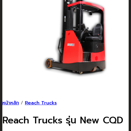
หน้าหลัก
/
Reach Trucks
Reach Trucks รุ่น New CQD