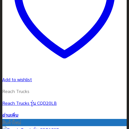
Add to wishlist
Reach Trucks
Reach Trucks รุ่น CQD20LB
อ่านเพิ่ม
สินค้าใหม่