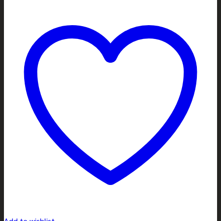
Add to wishlist