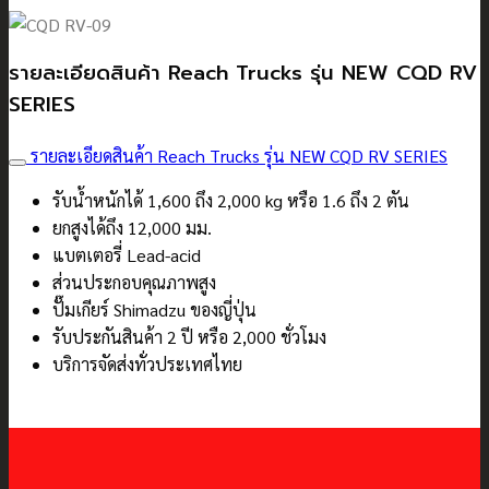
รายละเอียดสินค้า Reach Trucks รุ่น NEW CQD RV
SERIES
รายละเอียดสินค้า Reach Trucks รุ่น NEW CQD RV SERIES
รับน้ำหนักได้ 1,600 ถึง 2,000 kg หรือ 1.6 ถึง 2 ตัน
ยกสูงได้ถึง 12,000 มม.
แบตเตอรี่ Lead-acid
ส่วนประกอบคุณภาพสูง
ปั๊มเกียร์ Shimadzu ของญี่ปุ่น
รับประกันสินค้า 2 ปี หรือ 2,000 ชั่วโมง
บริการจัดส่งทั่วประเทศไทย