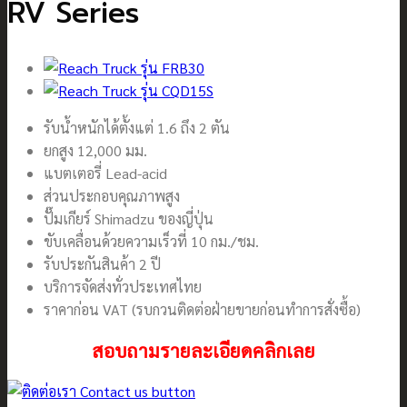
RV Series
รับน้ำหนักได้ตั้งแต่ 1.6 ถึง 2 ตัน
ยกสูง 12,000 มม.
แบตเตอรี่ Lead-acid
ส่วนประกอบคุณภาพสูง
ปั๊มเกียร์ Shimadzu ของญี่ปุ่น
ขับเคลื่อนด้วยความเร็วที่ 10 กม./ชม.
รับประกันสินค้า 2 ปี
บริการจัดส่งทั่วประเทศไทย
ราคาก่อน VAT (รบกวนติดต่อฝ่ายขายก่อนทำการสั่งซื้อ)
สอบถามรายละเอียดคลิกเลย