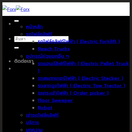
Skip
to
content
หน้าหลัก
รถโฟล์คลิฟท์
ค้นหา:
รถโฟล์คลิฟท์ไฟฟ้า ( Electric Forklift )
Reach Trucks
อุปกรณ์ช่วยยกอื่น ๆ
ติดต่อเรา
รถแฮนด์ลิฟท์ไฟฟ้า ( Electric Pallet Truck
)
รถสแตกเกอร์ไฟฟ้า ( Electric Stacker )
รถลากจูงไฟฟ้า ( Electric Tow Tractor )
รถกระเช้าไฟฟ้า ( Order picker )
Floor Sweeper
Robot
เช่ารถโฟล์คลิฟท์
บริการ
บทความ