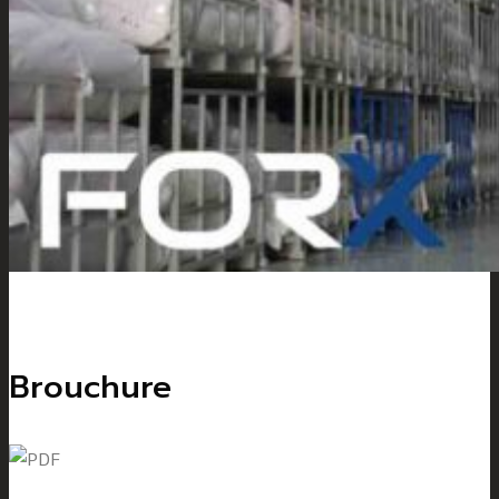
Brouchure