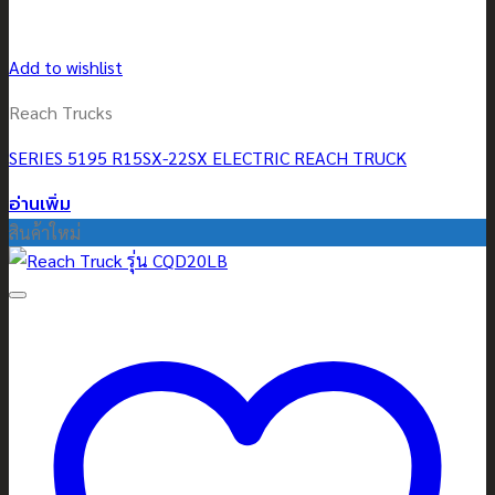
Add to wishlist
Reach Trucks
SERIES 5195 R15SX-22SX ELECTRIC REACH TRUCK
อ่านเพิ่ม
สินค้าใหม่