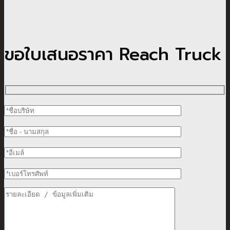
ขอใบเสนอราคา Reach Truck