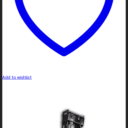
Add to wishlist