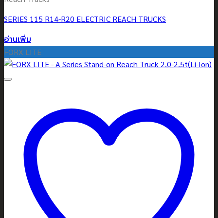
SERIES 115 R14-R20 ELECTRIC REACH TRUCKS
อ่านเพิ่ม
FORX LITE