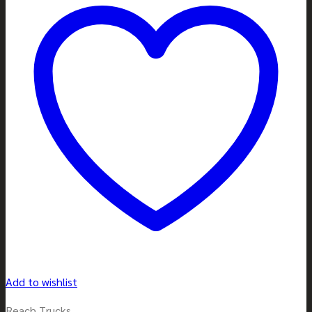
Add to wishlist
Reach Trucks