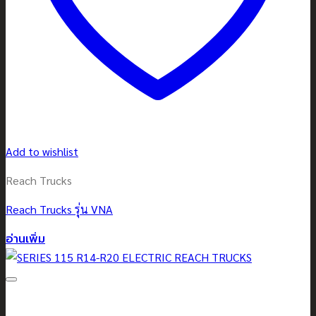
Add to wishlist
Reach Trucks
Reach Trucks รุ่น VNA
อ่านเพิ่ม