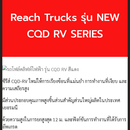
Reach Trucks รุ่น NEW
CQD RV SERIES
ซีรีส์ CQD-RV ใหม่ให้การเรียงซ้อนที่แม่นยำ การทำงานที่เงียบ และ
ความเสถียรสูง
มีส่วนประกอบคุณภาพสูง
ชิ้นส่วนสำคัญส่วนใหญ่ผลิตในประเทศ
เยอรมนี
ด้วยความสูงในการยกสูงสุด 12 ม. และฟังก์ชันการทำงานที่ได้รับการ
อัพเกรด