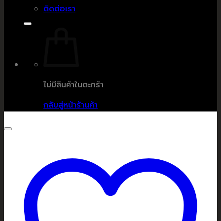
ติดต่อเรา
ไม่มีสินค้าในตะกร้า
กลับสู่หน้าร้านค้า