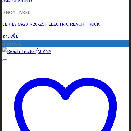
Reach Trucks
SERIES 8923 R20-25F ELECTRIC REACH TRUCK
อ่านเพิ่ม
สินค้าใหม่