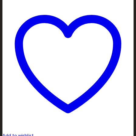
Add to wishlist