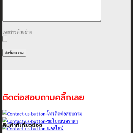
เอกสารตัวอย่าง
ติดต่อสอบถามคลิ๊กเลย
สินค้าที่เกี่ยวข้อง